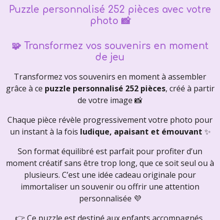
Puzzle personnalisé 252 pièces avec votre
photo 📸
🧩 Transformez vos souvenirs en moment
de jeu
Transformez vos souvenirs en moment à assembler
grâce à ce
puzzle personnalisé 252 pièces
, créé à partir
de votre image 📸
Chaque pièce révèle progressivement votre photo pour
un instant à la fois
ludique, apaisant et émouvant
✨
Son format équilibré est parfait pour profiter d’un
moment créatif sans être trop long, que ce soit seul ou à
plusieurs. C’est une idée cadeau originale pour
immortaliser un souvenir ou offrir une attention
personnalisée 💜
👉 Ce puzzle est destiné aux enfants accompagnés,