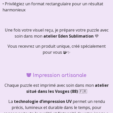
• Privilégiez un format rectangulaire pour un résultat
harmonieux
Une fois votre visuel reçu, je prépare votre puzzle avec
soin dans mon
atelier Eden Sublimation
💜
Vous recevrez un produit unique, créé spécialement
pour vous 🧩✨
🐼
Impression artisanale
Chaque puzzle est imprimé avec soin dans mon
atelier
situé dans les Vosges (88)
🇫🇷
La
technologie d’impression UV
permet un rendu
précis, lumineux et durable dans le temps, pour