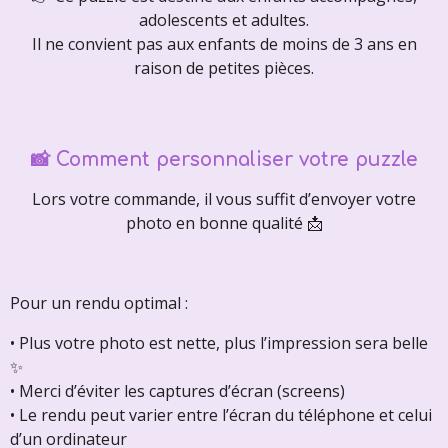
adolescents et adultes.
Il ne convient pas aux enfants de moins de 3 ans en
raison de petites pièces.
📸 Comment personnaliser votre puzzle
Lors votre commande, il vous suffit d’envoyer votre
photo en bonne qualité 📩
Pour un rendu optimal :
• Plus votre photo est nette, plus l’impression sera belle
✨
• Merci d’éviter les captures d’écran (screens)
• Le rendu peut varier entre l’écran du téléphone et celui
d’un ordinateur