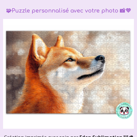
🧩Puzzle personnalisé avec votre photo 📸💜