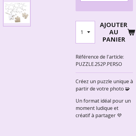
AJOUTER
AU
PANIER
Référence de l'article:
PUZZLE.252P.PERSO
Créez un puzzle unique à
partir de votre photo 🧩
Un format idéal pour un
moment ludique et
créatif à partager 💜