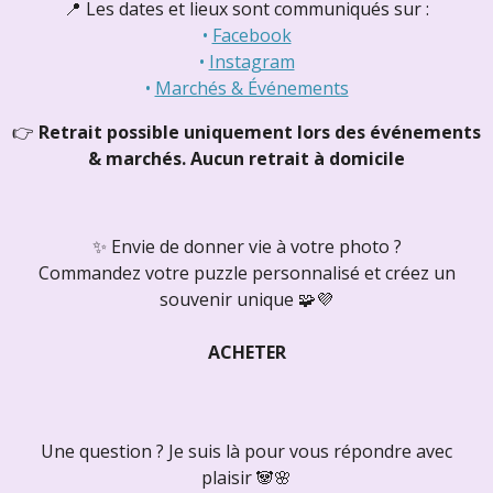
📍 Les dates et lieux sont communiqués sur :
•
Facebook
•
Instagram
•
Marchés & Événements
👉
Retrait possible uniquement lors des événements
& marchés.
Aucun retrait à domicile
✨ Envie de donner vie à votre photo ?
Commandez votre puzzle personnalisé et créez un
souvenir unique
🧩💜
ACHETER
Une question ? Je suis là pour vous répondre avec
plaisir 🐼🌸