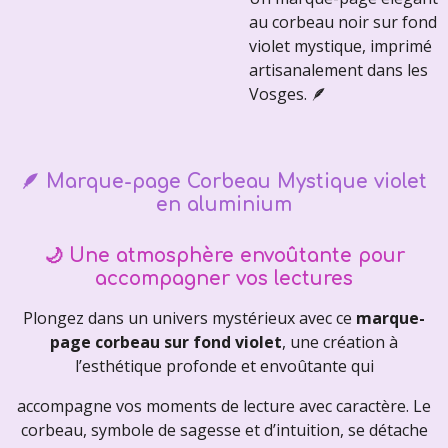
au corbeau noir sur fond
violet mystique, imprimé
artisanalement dans les
Vosges. 🪶
🪶 Marque-page Corbeau Mystique violet
en aluminium
🌙 Une atmosphère envoûtante pour
accompagner vos lectures
Plongez dans un univers mystérieux avec ce
marque-
page corbeau sur fond violet
, une création à
l’esthétique profonde et envoûtante qui
accompagne vos moments de lecture avec caractère. Le
corbeau, symbole de sagesse et d’intuition, se détache