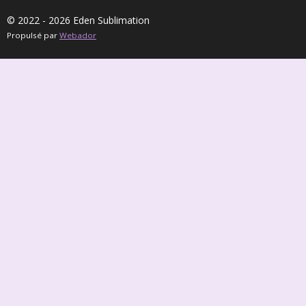
© 2022 - 2026 Eden Sublimation
Propulsé par
Webador