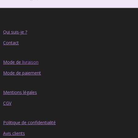
Qui suis-je ?
Contact
Mode de
livraison
Mode de paiement
Mentions légales
CGV
Politique de confidentialité
Avis clients