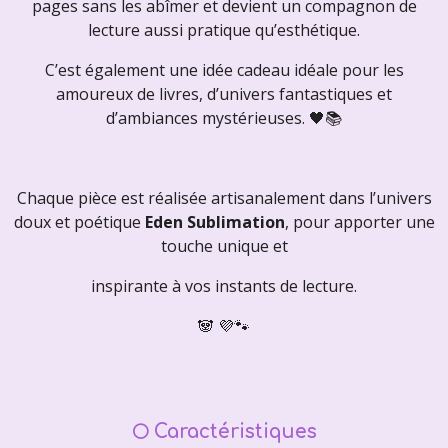
pages sans les abîmer et devient un compagnon de
lecture aussi pratique qu’esthétique.
C’est également une idée cadeau idéale pour les
amoureux de livres, d’univers fantastiques et
d’ambiances mystérieuses. 🖤📚
Chaque pièce est réalisée artisanalement dans l’univers
doux et poétique
Eden Sublimation
, pour apporter une
touche unique et
inspirante à vos instants de lecture.
🐼 💜🐾
🌕
Caractéristiques