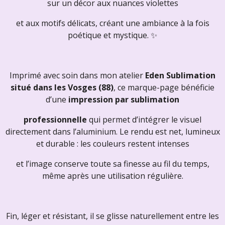
sur un décor aux nuances violettes
et aux motifs délicats, créant une ambiance à la fois
poétique et mystique. ✨
Imprimé avec soin dans mon atelier
Eden Sublimation
situé dans les Vosges (88)
, ce marque-page bénéficie
d’une
impression par sublimation
professionnelle
qui permet d’intégrer le visuel
directement dans l’aluminium. Le rendu est net, lumineux
et durable : les couleurs restent intenses
et l’image conserve toute sa finesse au fil du temps,
même après une utilisation régulière.
Fin, léger et résistant, il se glisse naturellement entre les