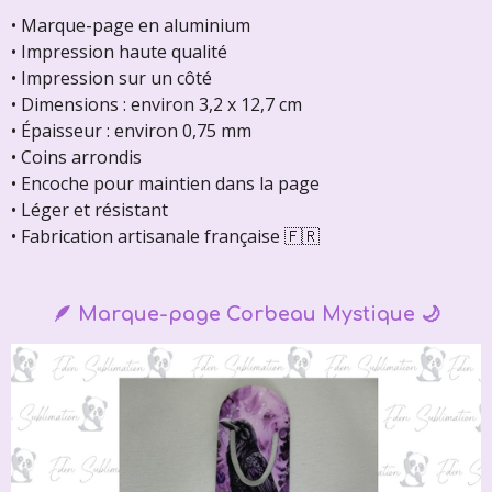
• Marque-page en aluminium
• Impression haute qualité
• Impression sur un côté
• Dimensions : environ 3,2 x 12,7 cm
• Épaisseur : environ 0,75 mm
• Coins arrondis
• Encoche pour maintien dans la page
• Léger et résistant
• Fabrication artisanale française 🇫🇷
🪶 Marque-page Corbeau Mystique 🌙