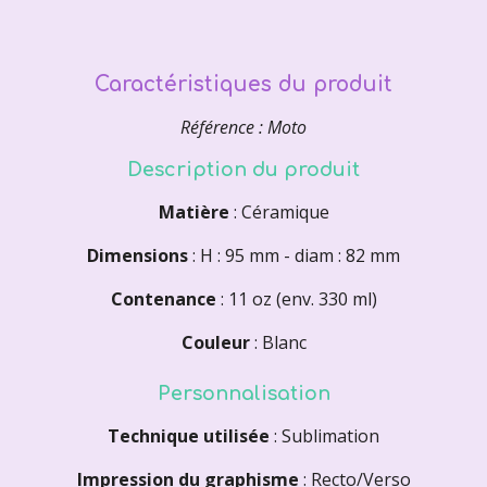
Caractéristiques du produit
Référence : Moto
Description du produit
Matière
: Céramique
Dimensions
: H : 95 mm - diam : 82 mm
Contenance
: 11 oz (env. 330 ml)
Couleur
: Blanc
Personnalisation
Technique utilisée
: Sublimation
Impression du graphisme
: Recto/Verso