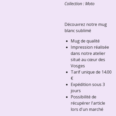
Collection : Moto
Découvrez notre mug
blanc sublimé
Mug de qualité
Impression réalisée
dans notre atelier
situé au cœur des
Vosges
Tarif unique de 14.00
€
Expédition sous 3
jours
Possibilité de
récupérer l'article
lors d'un marché