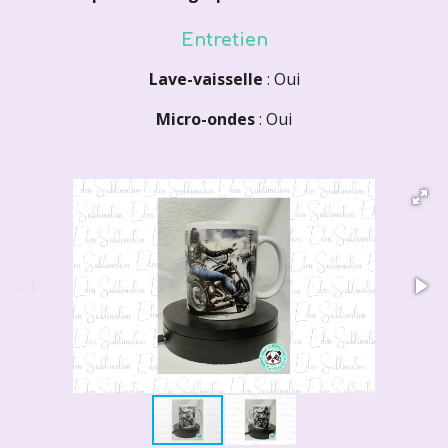
Entretien
Lave-vaisselle
: Oui
Micro-ondes
: Oui