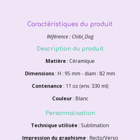
Caractéristiques du produit
Référence : Chibi_Dog
Description du produit
Matière
: Céramique
Dimensions
: H : 95 mm - diam : 82 mm
Contenance
: 11 oz (env. 330 ml)
Couleur
: Blanc
Personnalisation
Technique utilisée
: Sublimation
Impression du graphisme
: Recto/Verso