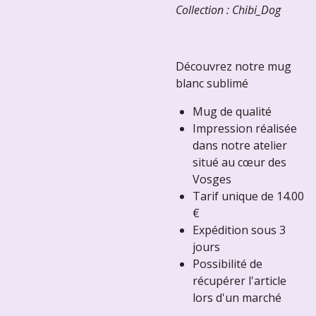
Collection : Chibi_Dog
Découvrez notre mug
blanc sublimé
Mug de qualité
Impression réalisée
dans notre atelier
situé au cœur des
Vosges
Tarif unique de 14.00
€
Expédition sous 3
jours
Possibilité de
récupérer l'article
lors d'un marché