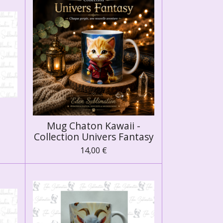
Mug Chaton Kawaii -
Collection Univers Fantasy
14,00 €