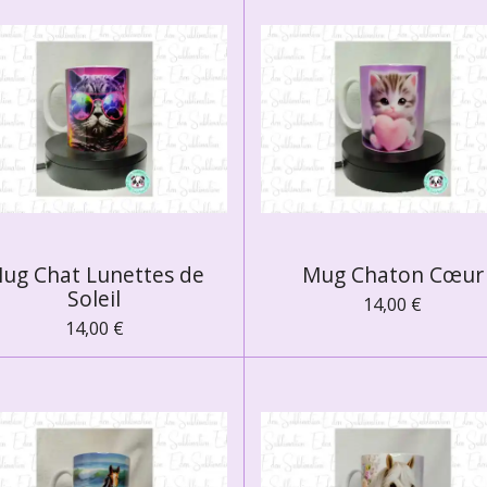
ug Chat Lunettes de
Mug Chaton Cœur
Soleil
14,00 €
14,00 €