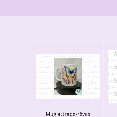
Mug attrape-rêves