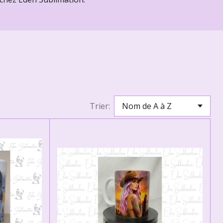
Trier: