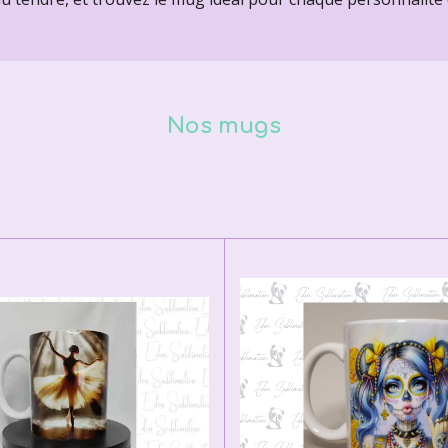
Nos mugs