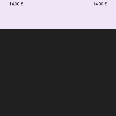
14,00 €
14,00 €