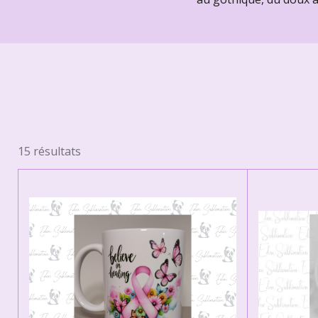
15 résultats